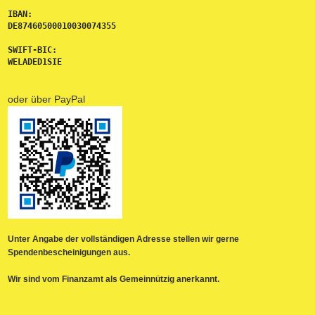
IBAN: 
DE87460500010030074355
SWIFT-BIC: 
WELADED1SIE
oder über PayPal
Unter Angabe der vollständigen Adresse stellen wir gerne
Spendenbescheinigungen aus.
Wir sind vom Finanzamt als Gemeinnützig anerkannt.