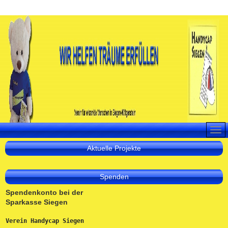
Aktuelle Projekte
Spenden
Spendenkonto bei der
Sparkasse Siegen
Verein Handycap Siegen